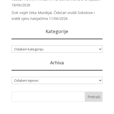
18/06/2026
Dok svijet čeka Mundijal, Čekićari srušili Sokolove i
vratili vjeru navijačima
11/06/2026
Kategorije
Kategorije
Arhiva
Arhiva